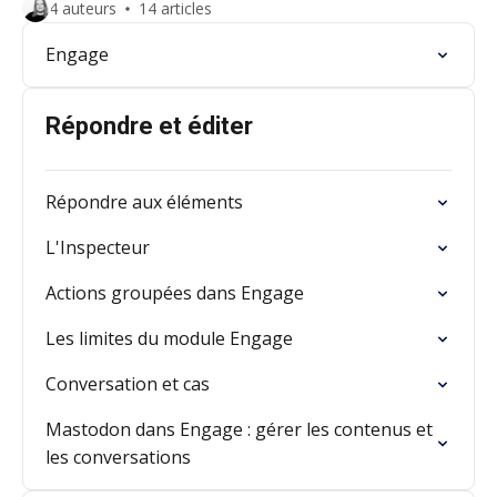
4 auteurs
14 articles
Engage
Répondre et éditer
Répondre aux éléments
L'Inspecteur
Actions groupées dans Engage
Les limites du module Engage
Conversation et cas
Mastodon dans Engage : gérer les contenus et
les conversations