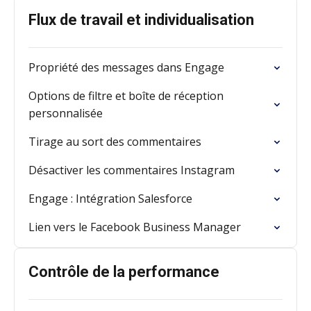
Flux de travail et individualisation
Propriété des messages dans Engage
Options de filtre et boîte de réception
personnalisée
Tirage au sort des commentaires
Désactiver les commentaires Instagram
Engage : Intégration Salesforce
Lien vers le Facebook Business Manager
Contrôle de la performance