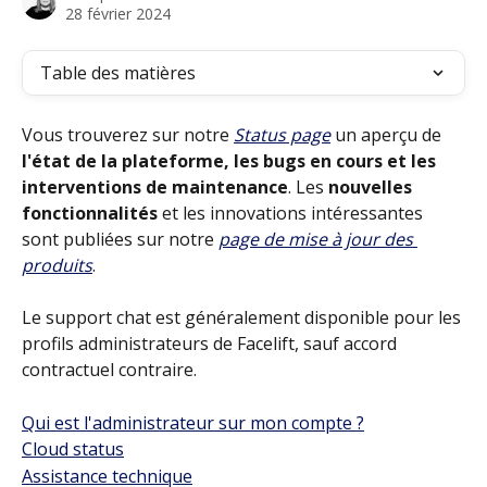
28 février 2024
Table des matières
Vous trouverez sur notre 
Status page
 un aperçu de 
l'état de la plateforme, les bugs en cours et les 
interventions de maintenance
. Les 
nouvelles 
fonctionnalités
 et les innovations intéressantes 
sont publiées sur notre 
page de mise à jour des 
produits
. 
Le support chat est généralement disponible pour les 
profils administrateurs de Facelift, sauf accord 
contractuel contraire. 
Qui est l'administrateur sur mon compte ?
Cloud status
Assistance technique