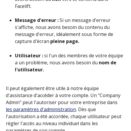
Facelift. 
Message d'erreur :
 Si un message d'erreur 
s'affiche, nous avons besoin du contenu du 
message d'erreur, idéalement sous forme de 
capture d'écran 
pleine page.
Utilisateur :
 si l'un des membres de votre équipe 
a un problème, nous avons besoin du 
nom de 
l'utilisateur.
Il peut également être utile à notre équipe 
d'assistance d'accéder à votre compte. Un "Company 
Admin" peut l'autoriser pour votre entreprise dans 
les paramètres d'administration
. Dès que 
l'autorisation a été accordée, chaque utilisateur peut 
régler l'accès au niveau individuel dans les 
paramètres de son compte.