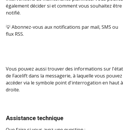
également décider si et comment vous souhaitez être 
notifié. 
💡 Abonnez-vous aux notifications par mail, SMS ou 
flux RSS.
Vous pouvez aussi trouver des informations sur l'état 
de Facelift dans la messagerie, à laquelle vous pouvez 
accéder via le symbole point d'interrogation en haut à 
droite.
Assistance technique
Que faire si vous avez une question :