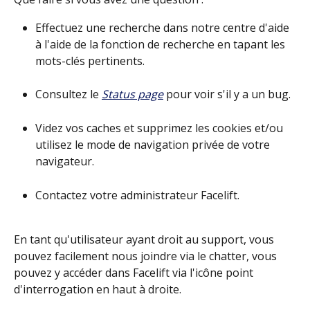
Effectuez une recherche dans notre centre d'aide 
à l'aide de la fonction de recherche en tapant les 
mots-clés pertinents.
Consultez le 
Status page
 pour voir s'il y a un bug. 
Videz vos caches et supprimez les cookies et/ou 
utilisez le mode de navigation privée de votre 
navigateur.
Contactez votre administrateur Facelift. 
En tant qu'utilisateur ayant droit au support, vous 
pouvez facilement nous joindre via le chatter, vous 
pouvez y accéder dans Facelift via l'icône point 
d'interrogation en haut à droite.