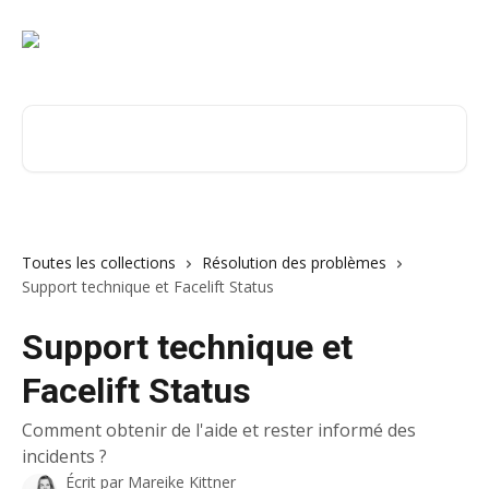
Passer au contenu principal
Rechercher un article...
Toutes les collections
Résolution des problèmes
Support technique et Facelift Status
Support technique et
Facelift Status
Comment obtenir de l'aide et rester informé des
incidents ?
Écrit par
Mareike Kittner