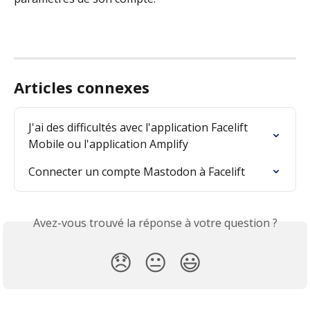
Articles connexes
J'ai des difficultés avec l'application Facelift 
Mobile ou l'application Amplify
Connecter un compte Mastodon à Facelift
Avez-vous trouvé la réponse à votre question ?
😞
😐
😃