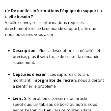
👉 De quelles informations l'équipe du support a-
t-elle besoin ?
Veuillez envoyer les informations requises 
directement lors de la demande support, afin que 
nous puissions vous aider.
Description :
 Plus la description est détaillée et 
précise, plus il sera facile de traiter la demande 
rapidement.
Captures d'écran :
 Les captures d'écran, 
montrant l
'intégralité de l'écran
, nous aideront 
à identifier le problème.
Lien :
 Si le problème concerne un article 
spécifique, un tableau de bord ou autre, nous 
avons besoin du 
lien
 vers ce contenu dans 