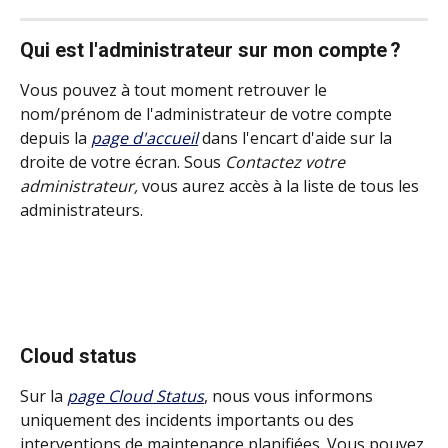
Qui est l'administrateur sur mon compte ?
Vous pouvez à tout moment retrouver le 
nom/prénom de l'administrateur de votre compte 
depuis la 
page d'accueil
 dans l'encart d'aide sur la 
droite de votre écran. Sous 
Contactez votre 
administrateur,
 vous aurez accès à la liste de tous les 
administrateurs.
Cloud status
Sur la 
page Cloud Status
, nous vous informons 
uniquement des incidents importants ou des 
interventions de maintenance planifiées. Vous pouvez 