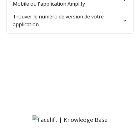
Mobile ou l'application Amplify
Trouver le numéro de version de votre
application