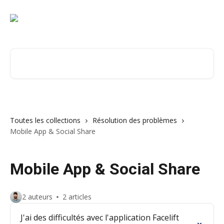
Passer au contenu principal
Rechercher un article...
Toutes les collections
Résolution des problèmes
Mobile App & Social Share
Mobile App & Social Share
2 auteurs
2 articles
J'ai des difficultés avec l'application Facelift