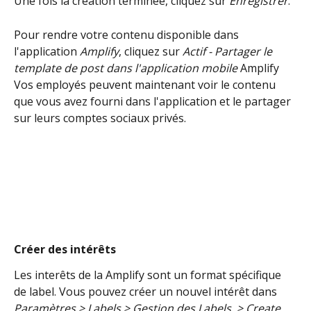
Une fois la création terminée, cliquez sur 
Enregistrer
.
Pour rendre votre contenu disponible dans 
l'application 
Amplify
, cliquez sur 
Actif - Partager le 
template de post dans l'application mobile 
Amplify 
Vos employés peuvent maintenant voir le contenu 
que vous avez fourni dans l'application et le partager 
sur leurs comptes sociaux privés.
Créer des intérêts
Les interêts de la Amplify sont un format spécifique 
de label. Vous pouvez créer un nouvel intérêt dans
Paramètres > Labels > Gestion des Labels  > Create 