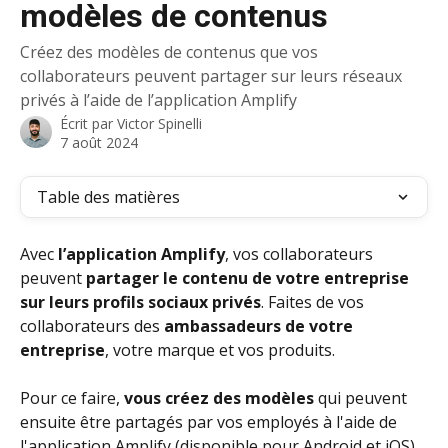
modèles de contenus
Créez des modèles de contenus que vos
collaborateurs peuvent partager sur leurs réseaux
privés à l’aide de l’application Amplify
Écrit par
Victor Spinelli
7 août 2024
Table des matières
Avec 
l’application Amplify
, vos collaborateurs 
peuvent 
partager le contenu de votre entreprise
sur leurs profils sociaux privés
. Faites de vos 
collaborateurs des 
ambassadeurs de votre 
entreprise
, votre marque et vos produits.
Pour ce faire, 
vous créez des modèles
 qui peuvent 
ensuite être partagés par vos employés à l'aide de 
l'application Amplify (disponible pour Android et iOS). 