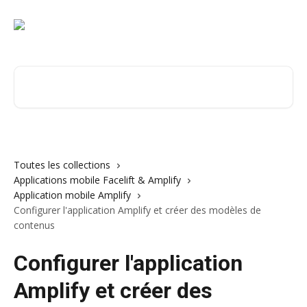
Passer au contenu principal
Rechercher un article...
Toutes les collections
Applications mobile Facelift & Amplify
Application mobile Amplify
Configurer l'application Amplify et créer des modèles de
contenus
Configurer l'application
Amplify et créer des