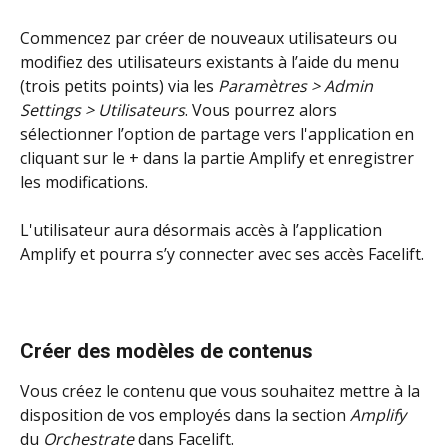
Commencez par créer de nouveaux utilisateurs ou 
modifiez des utilisateurs existants à l’aide du menu 
(trois petits points) via les 
Paramètres > Admin 
Settings > Utilisateurs
. Vous pourrez alors 
sélectionner l’option de partage vers l'application en 
cliquant sur le + dans la partie Amplify et enregistrer 
les modifications.
L'utilisateur aura désormais accès à l’application 
Amplify et pourra s’y connecter avec ses accès Facelift.
Créer des modèles de contenus
Vous créez le contenu que vous souhaitez mettre à la 
disposition de vos employés dans la section 
Amplify
du 
Orchestrate
 dans Facelift. 