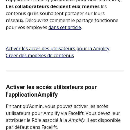
Les collaborateurs décident eux-mêmes
 les 
contenus qu'ils souhaitent partager sur leurs 
réseaux. Découvrez comment le partage fonctionne 
pour vos employés 
dans cet article
.
Activer les accès des utilisateurs pour la Amplify
Créer des modèles de contenus
Activer les accès utilisateurs pour 
l'applicationAmplify
En tant qu’Admin, vous pouvez activer les accès 
utilisateurs pour Amplify via Facelift. Vous devez leur 
attribuer le Rôle associé à la 
Amplify
. Il est disponible 
par défaut dans Facelift.