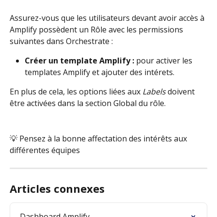
Assurez-vous que les utilisateurs devant avoir accès à 
Amplify possèdent un Rôle avec les permissions 
suivantes dans Orchestrate : 
Créer un template Amplify : 
pour activer les 
templates Amplify et ajouter des intérets.
En plus de cela, les options liées aux 
Labels
 doivent 
être activées dans la section Global du rôle.
💡 Pensez à la bonne affectation des intérêts aux 
différentes équipes
Articles connexes
Dashboard Amplify