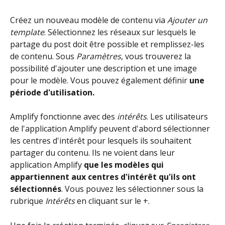
Créez un nouveau modèle de contenu via 
Ajouter un 
template
. Sélectionnez les réseaux sur lesquels le 
partage du post doit être possible et remplissez-les 
de contenu. Sous 
Paramètres
, vous trouverez la 
possibilité d'ajouter une description et une image 
pour le modèle. Vous pouvez également définir 
une 
période d'utilisation. 
Amplify fonctionne avec des 
intérêts
. Les utilisateurs 
de l'application Amplify peuvent d'abord sélectionner 
les centres d'intérêt pour lesquels ils souhaitent 
partager du contenu. Ils ne voient dans leur 
application Amplify 
que les modèles qui 
appartiennent aux centres d'intérêt qu'ils ont 
sélectionnés
. Vous pouvez les sélectionner sous la 
rubrique 
Intérêts
 en cliquant sur le +. 