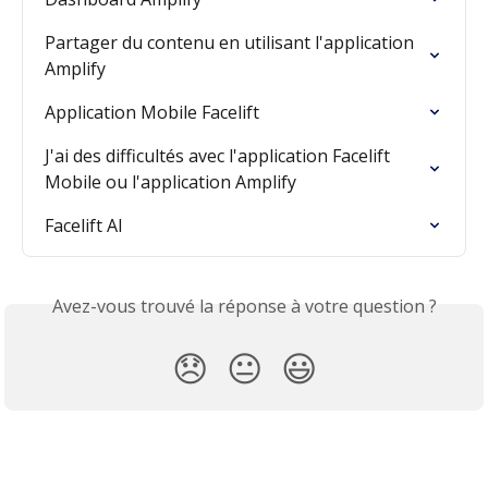
Partager du contenu en utilisant l'application 
Amplify
Application Mobile Facelift
J'ai des difficultés avec l'application Facelift 
Mobile ou l'application Amplify
Facelift AI
Avez-vous trouvé la réponse à votre question ?
😞
😐
😃