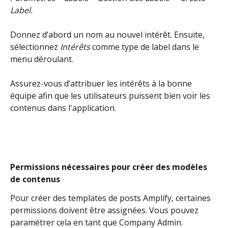
Label.
Donnez d’abord un nom au nouvel intérêt. Ensuite, 
sélectionnez 
Intérêts
 comme type de label dans le 
menu déroulant.
Assurez-vous d’attribuer les intérêts à la bonne 
équipe afin que les utilisateurs puissent bien voir les 
contenus dans l'application. 
Permissions nécessaires pour créer des modèles 
de contenus
Pour créer des templates de posts Amplify, certaines 
permissions doivent être assignées. Vous pouvez 
paramétrer cela en tant que Company Admin.